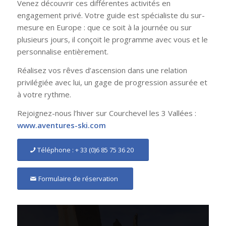
Venez découvrir ces différentes activités en
engagement privé. Votre guide est spécialiste du sur-
mesure en Europe : que ce soit à la journée ou sur
plusieurs jours, il conçoit le programme avec vous et le
personnalise entièrement.
Réalisez vos rêves d’ascension dans une relation
privilégiée avec lui, un gage de progression assurée et
à votre rythme.
Rejoignez-nous l’hiver sur Courchevel les 3 Vallées :
www.aventures-ski.com
Téléphone : + 33 (0)6 85 75 36 20
Formulaire de réservation