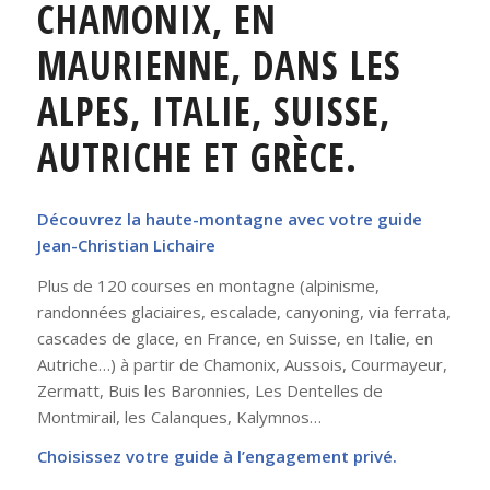
CHAMONIX, EN
MAURIENNE, DANS LES
ALPES, ITALIE, SUISSE,
AUTRICHE ET GRÈCE.
Découvrez la haute-montagne avec votre guide
Jean-Christian Lichaire
Plus de 120 courses en montagne (alpinisme,
randonnées glaciaires, escalade, canyoning, via ferrata,
cascades de glace, en France, en Suisse, en Italie, en
Autriche…) à partir de Chamonix, Aussois, Courmayeur,
Zermatt, Buis les Baronnies, Les Dentelles de
Montmirail, les Calanques, Kalymnos…
Choisissez votre guide à l’engagement privé.