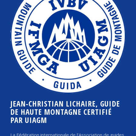
JEAN-CHRISTIAN LICHAIRE, GUIDE
DE HAUTE MONTAGNE CERTIFIÉ
PAR UIAGM
La Fédération internationale de l’Association de guides