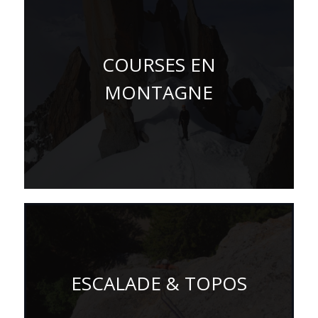
COURSES EN
MONTAGNE
ESCALADE & TOPOS