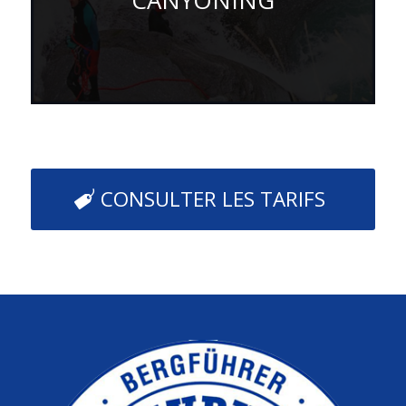
CONSULTER LES TARIFS