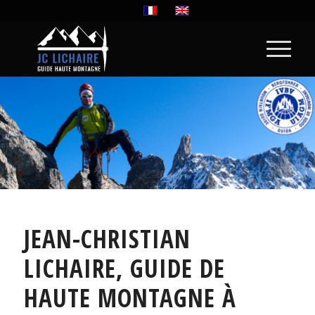
JEAN-CHRISTIAN
LICHAIRE, GUIDE DE
HAUTE MONTAGNE À