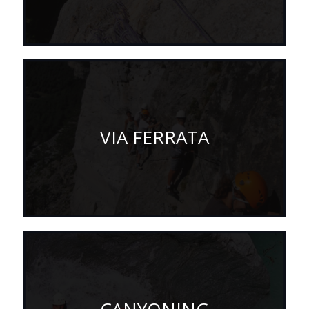
VIA FERRATA
CANYONING